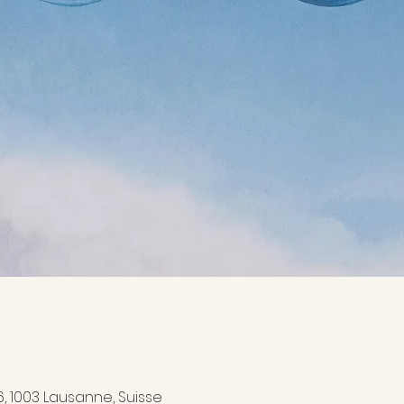
6, 1003 Lausanne, Suisse