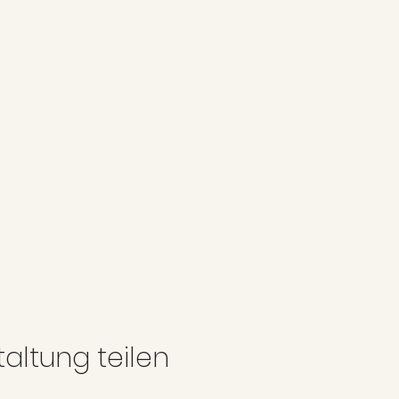
altung teilen