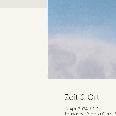
Zeit & Ort
12. Apr. 2024, 19:00
Lausanne, Pl. de la Gare 1