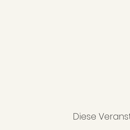
Diese Veranst