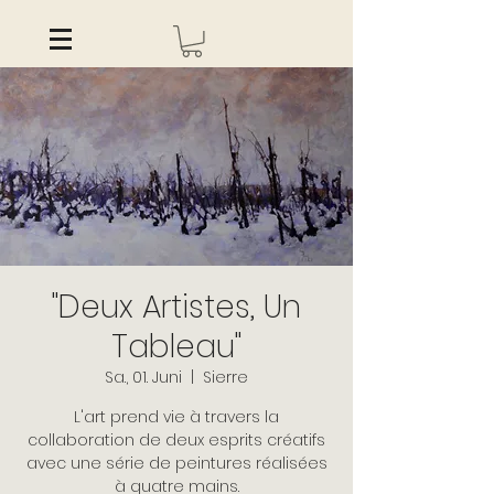
"Deux Artistes, Un
Tableau"
Sa., 01. Juni
  |  
Sierre
L'art prend vie à travers la
collaboration de deux esprits créatifs
avec une série de peintures réalisées
à quatre mains.